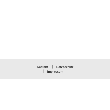
Kontakt
Datenschutz
Impressum