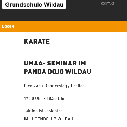
Kontakt
KONTAKT
LOGIN
KARATE
UMAA- SEMINAR IM
PANDA DOJO WILDAU
Dienstag / Donnerstag / Freitag
17.30 Uhr - 18.30 Uhr
Taining ist kostenfrei
IM JUGENDCLUB WILDAU