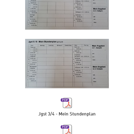
Jgst 3/4 - Mein Stundenplan