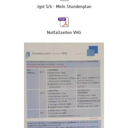
Jgst 5/6 - Mein Stundenplan
Notfallzeiten VHG