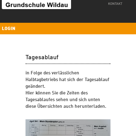
Kontakt
KONTAKT
LOGIN
Tagesablauf
in Folge des verlässlichen
Halbtagbetriebs hat sich der Tagesablauf
geändert.
Hier können Sie die Zeiten des
Tagesablaufes sehen und sich unten
diese Übersichten auch herunterladen.