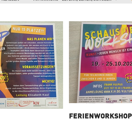
FERIENWORKSHOP