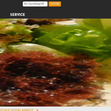
SERVICE
SCHULSOZIALARBEIT