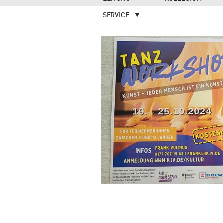
SERVICE